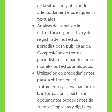
de la situación y utilizando
adecuadamente los esquemas
textuales.
Análisis del tema, de la
estructura organizativa y del
registro de los textos
periodísticos y publicitarios.
Composición de textos
periodísticos, tomando como
modelo los textos analizados.
Utilización de procedimientos
para la obtención, el
tratamiento y la evaluación de
la información, a partir de
documentos procedentes de
fuentes impresas y digitales,