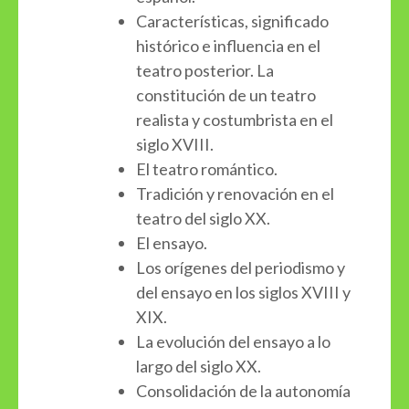
Características, significado
histórico e influencia en el
teatro posterior. La
constitución de un teatro
realista y costumbrista en el
siglo XVIII.
El teatro romántico.
Tradición y renovación en el
teatro del siglo XX.
El ensayo.
Los orígenes del periodismo y
del ensayo en los siglos XVIII y
XIX.
La evolución del ensayo a lo
largo del siglo XX.
Consolidación de la autonomía