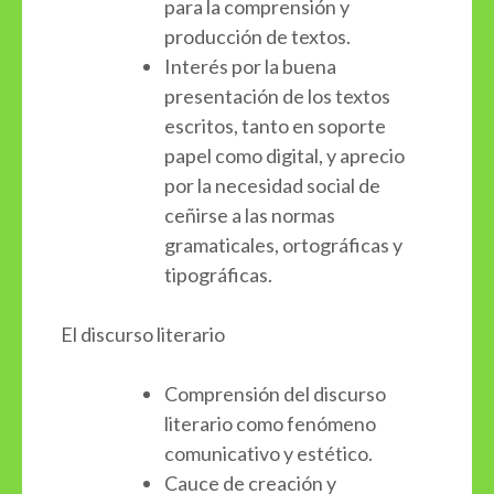
para la comprensión y
producción de textos.
Interés por la buena
presentación de los textos
escritos, tanto en soporte
papel como digital, y aprecio
por la necesidad social de
ceñirse a las normas
gramaticales, ortográficas y
tipográficas.
El discurso literario
Comprensión del discurso
literario como fenómeno
comunicativo y estético.
Cauce de creación y