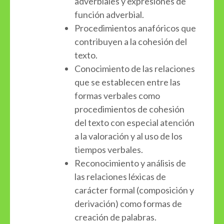
adverbiales y expresiones de
función adverbial.
Procedimientos anafóricos que
contribuyen a la cohesión del
texto.
Conocimiento de las relaciones
que se establecen entre las
formas verbales como
procedimientos de cohesión
del texto con especial atención
a la valoración y al uso de los
tiempos verbales.
Reconocimiento y análisis de
las relaciones léxicas de
carácter formal (composición y
derivación) como formas de
creación de palabras.