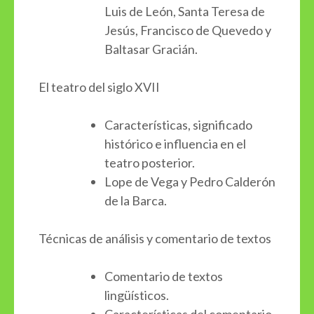
Luis de León, Santa Teresa de
Jesús, Francisco de Quevedo y
Baltasar Gracián.
El teatro del siglo XVII
Características, significado
histórico e influencia en el
teatro posterior.
Lope de Vega y Pedro Calderón
de la Barca.
Técnicas de análisis y comentario de textos
Comentario de textos
lingüísticos.
Características del comentario