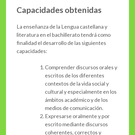
Capacidades obtenidas
La enseñanza de la Lengua castellana y
literatura en el bachillerato tendrá como
finalidad el desarrollo de las siguientes
capacidades:
Comprender discursos orales y
escritos de los diferentes
contextos de la vida social y
cultural y especialmente en los
ámbitos académico y de los
medios de comunicación.
Expresarse oralmente y por
escrito mediante discursos
coherentes, correctos y