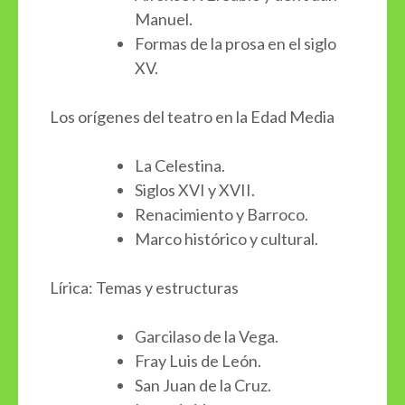
Manuel.
Formas de la prosa en el siglo
XV.
Los orígenes del teatro en la Edad Media
La Celestina.
Siglos XVI y XVII.
Renacimiento y Barroco.
Marco histórico y cultural.
Lírica: Temas y estructuras
Garcilaso de la Vega.
Fray Luis de León.
San Juan de la Cruz.