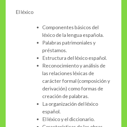
El léxico
Componentes básicos del
léxico de la lengua española.
Palabras patrimoniales y
préstamos.
Estructura del léxico español.
Reconocimiento y análisis de
las relaciones léxicas de
carácter formal (composición y
derivación) como formas de
creación de palabras.
La organización del léxico
español.
El léxico y el diccionario.
Características de las obras