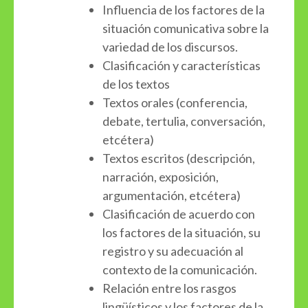
Influencia de los factores de la
situación comunicativa sobre la
variedad de los discursos.
Clasificación y características
de los textos
Textos orales (conferencia,
debate, tertulia, conversación,
etcétera)
Textos escritos (descripción,
narración, exposición,
argumentación, etcétera)
Clasificación de acuerdo con
los factores de la situación, su
registro y su adecuación al
contexto de la comunicación.
Relación entre los rasgos
lingüísticos y los factores de la