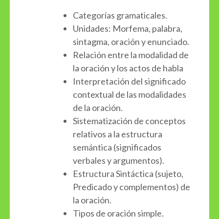
Categorías gramaticales.
Unidades: Morfema, palabra,
sintagma, oración y enunciado.
Relación entre la modalidad de
la oración y los actos de habla
Interpretación del significado
contextual de las modalidades
de la oración.
Sistematización de conceptos
relativos a la estructura
semántica (significados
verbales y argumentos).
Estructura Sintáctica (sujeto,
Predicado y complementos) de
la oración.
Tipos de oración simple.