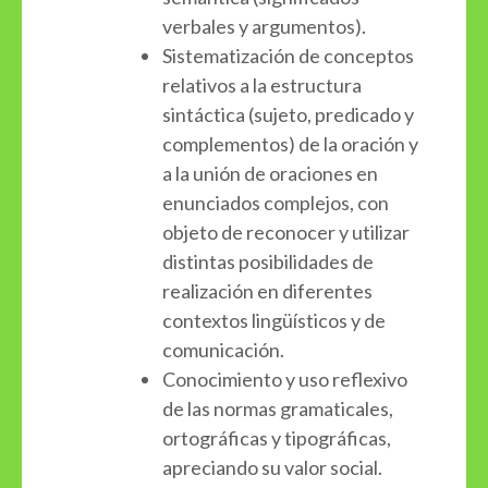
verbales y argumentos).
Sistematización de conceptos
relativos a la estructura
sintáctica (sujeto, predicado y
complementos) de la oración y
a la unión de oraciones en
enunciados complejos, con
objeto de reconocer y utilizar
distintas posibilidades de
realización en diferentes
contextos lingüísticos y de
comunicación.
Conocimiento y uso reflexivo
de las normas gramaticales,
ortográficas y tipográficas,
apreciando su valor social.