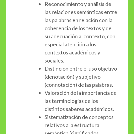
Reconocimiento y análisis de
las relaciones semánticas entre
las palabras en relación con la
coherencia de los textos y de
su adecuación al contexto, con
especial atención a los
contextos académicos y
sociales.
Distinción entre el uso objetivo
(denotación) y subjetivo
(connotación) de las palabras.
Valoración de la importancia de
las terminologías de los
distintos saberes académicos.
Sistematización de conceptos
relativos a la estructura
semántica (significados