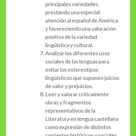
principales variedades,
prestando una especial
atención al español de América
y favoreciendo una valoración
positiva de la variedad
lingüística y cultural.
Analizar los diferentes usos
sociales de las lenguas para
evitar los estereotipos
lingüísticos que suponen juicios
de valor y prejuicios.
Leer y valorar críticamente
obras y fragmentos
representativos de la
Literatura en lengua castellana
como expresión de distintos
contextos históricos y sociales