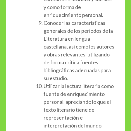
y como forma de
enriquecimiento personal.
Conocer las características
generales de los períodos de la
Literatura en lengua
castellana, así como los autores
y obras relevantes, utilizando
de forma crítica fuentes
bibliográficas adecuadas para
su estudio.
Utilizar la lectura literaria como
fuente de enriquecimiento
personal, apreciando lo que el
texto literario tiene de
representación e
interpretación del mundo.