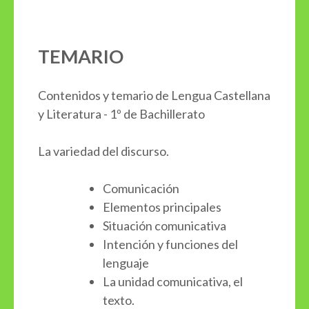
TEMARIO
Contenidos y temario de Lengua Castellana
y Literatura - 1º de Bachillerato
La variedad del discurso.
Comunicación
Elementos principales
Situación comunicativa
Intención y funciones del
lenguaje
La unidad comunicativa, el
texto.