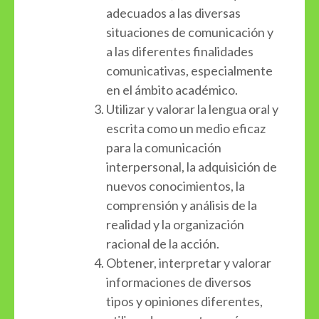
adecuados a las diversas
situaciones de comunicación y
a las diferentes finalidades
comunicativas, especialmente
en el ámbito académico.
Utilizar y valorar la lengua oral y
escrita como un medio eficaz
para la comunicación
interpersonal, la adquisición de
nuevos conocimientos, la
comprensión y análisis de la
realidad y la organización
racional de la acción.
Obtener, interpretar y valorar
informaciones de diversos
tipos y opiniones diferentes,