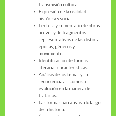
transmisión cultural.
Expresión de la realidad
histórica y social.
Lectura y comentario de obras
breves y de fragmentos
representativos de las distintas
épocas, géneros y
movimientos.
Identificación de formas
literarias características.
Análisis de los temas y su
recurrencia así como su
evolución en la manera de
tratarlos.
Las formas narrativas a lo largo
de la historia.