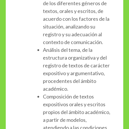
de los diferentes géneros de
textos, orales y escritos, de
acuerdo con los factores de la
situación, analizando su
registro y su adecuación al
contexto de comunicación.
Análisis del tema, de la
estructura organizativa y del
registro de textos de carácter
expositivo y argumentativo,
procedentes del ámbito
académico.
Composición de textos
expositivos orales y escritos
propios del ámbito académico,
a partir de modelos,
atendiendo a las condiciones