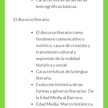
lexicográficas básicas.
El discurso literario
El discurso literario como
fenómeno comunicativo y
estético, cauce de creación y
transmisión cultural y
expresión de la realidad
histórica y social.
Características de la lengua
literaria.
Evolución histórica de las
formas y géneros literarios: De
la Edad Media al Barroco.
Edad Media: Marco histórico y