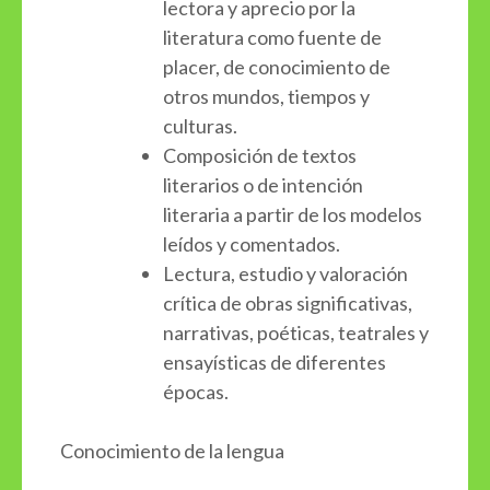
lectora y aprecio por la
literatura como fuente de
placer, de conocimiento de
otros mundos, tiempos y
culturas.
Composición de textos
literarios o de intención
literaria a partir de los modelos
leídos y comentados.
Lectura, estudio y valoración
crítica de obras significativas,
narrativas, poéticas, teatrales y
ensayísticas de diferentes
épocas.
Conocimiento de la lengua