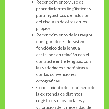
Reconocimiento y uso de
procedimientos lingüísticos y
paralingüísticos de inclusión
del discurso de otros en los
propios.
Reconocimiento de los rasgos
configuradores del sistema
fonológico de la lengua
castellana en relación con el
contraste entre lenguas, con
las variedades sincrónicas y
con las convenciones
ortográficas.
Conocimiento del fenómeno de
la existencia de distintos
registros y usos sociales y
valoración de la necesidad de