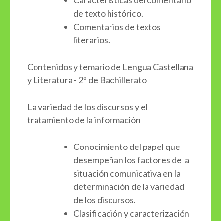
de texto histórico.
Comentarios de textos
literarios.
Contenidos y temario de Lengua Castellana
y Literatura - 2º de Bachillerato
La variedad de los discursos y el
tratamiento de la información
Conocimiento del papel que
desempeñan los factores de la
situación comunicativa en la
determinación de la variedad
de los discursos.
Clasificación y caracterización