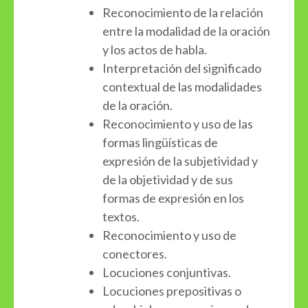
Reconocimiento de la relación
entre la modalidad de la oración
y los actos de habla.
Interpretación del significado
contextual de las modalidades
de la oración.
Reconocimiento y uso de las
formas lingüísticas de
expresión de la subjetividad y
de la objetividad y de sus
formas de expresión en los
textos.
Reconocimiento y uso de
conectores.
Locuciones conjuntivas.
Locuciones prepositivas o