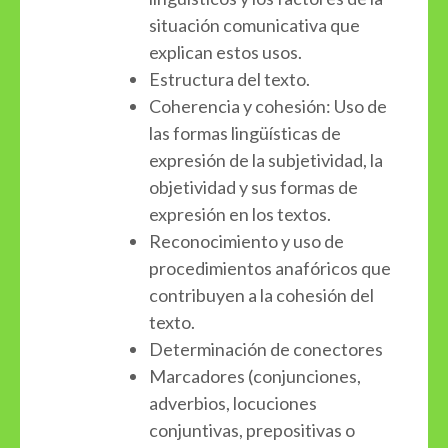
situación comunicativa que
explican estos usos.
Estructura del texto.
Coherencia y cohesión: Uso de
las formas lingüísticas de
expresión de la subjetividad, la
objetividad y sus formas de
expresión en los textos.
Reconocimiento y uso de
procedimientos anafóricos que
contribuyen a la cohesión del
texto.
Determinación de conectores
Marcadores (conjunciones,
adverbios, locuciones
conjuntivas, prepositivas o